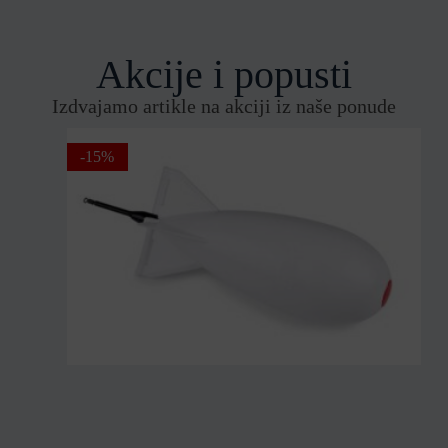
Akcije i popusti
Izdvajamo artikle na akciji iz naše ponude
-15%