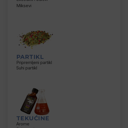
Miksevi
PARTIKL
Pripremljeni partikl
Suhi partikl
TEKUĆINE
Arome