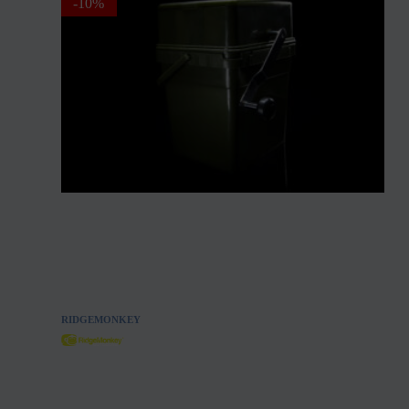
-10%
RIDGEMONKEY