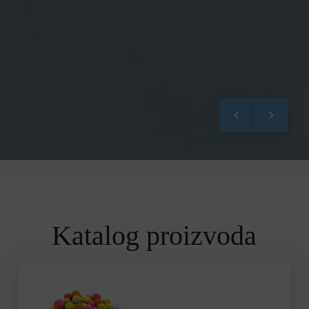
Katalog proizvoda