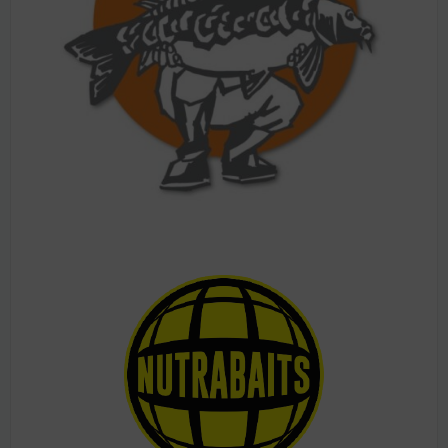
Pogledaj ponudu