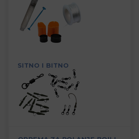
SITNO I BITNO