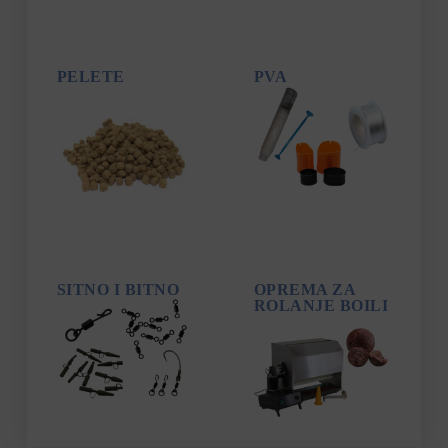
PELETE
PVA
SITNO I BITNO
OPREMA ZA
ROLANJE BOILI