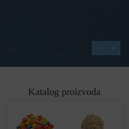
Katalog proizvoda