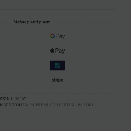
Možete platiti putem
SKU:
1130007
KATEGORIJA:
PRIPREMLJENI PARTIKL
,
PARTIKL