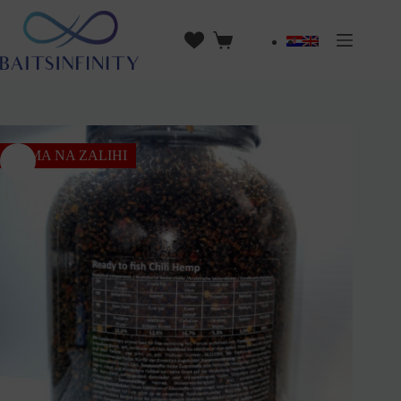
NEMA NA ZALIHI