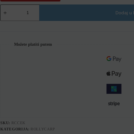
Dodaj u 
Možete platiti putem
SKU:
RCCEK
KATEGORIJA:
ROLLYCARP