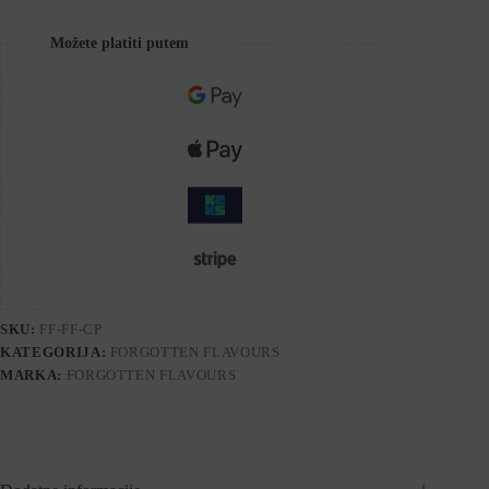
Možete platiti putem
SKU:
FF-FF-CP
KATEGORIJA:
FORGOTTEN FLAVOURS
MARKA:
FORGOTTEN FLAVOURS