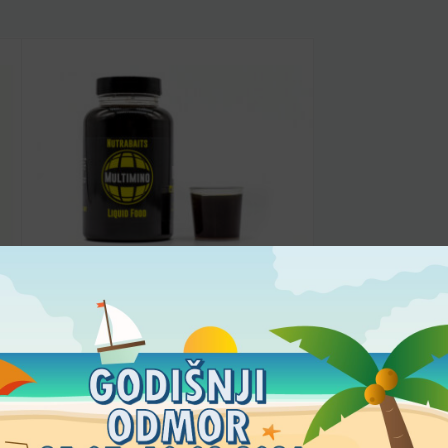
NUTRABAITS