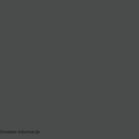
Dodatne informacije