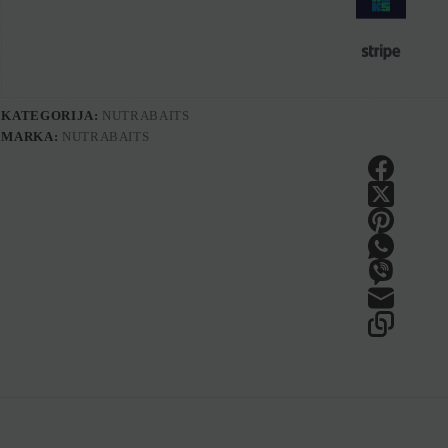
KATEGORIJA:
NUTRABAITS
MARKA:
NUTRABAITS